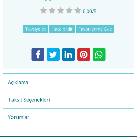
0.00/5
Tavsiye et
Hata bildir
Favorilerime Ekle
Açıklama
Taksit Seçenekleri
Yorumlar