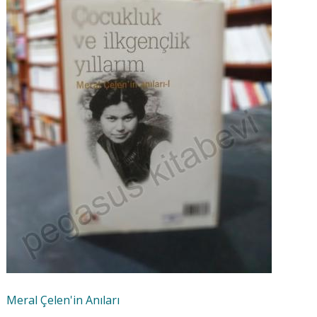
Meral Çelen'in Anıları