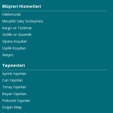
Müşteri Hizmetleri
Hakkımızda
Mesafeli Satış Sözleşmesi
Kargo ve Teslimat
Gizlilik ve Güvenlik
Sipariş Koşulları
Üyelik Koşulları
İletişim
Yayınevleri
Ayrıntı Yayınları
Can Yayınları
Timaş Yayınları
Beyan Yayınları
Psikonet Yayınları
Doğan Kitap