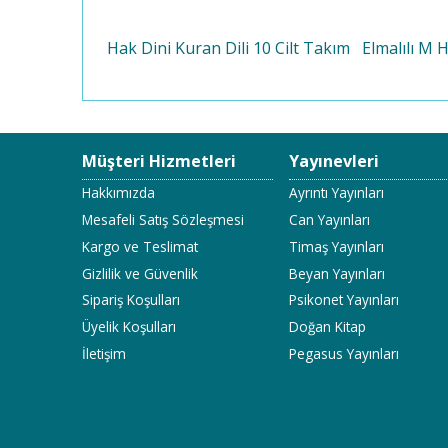
Hak Dini Kuran Dili 10 Cilt Takım
Elmalılı M 
Müşteri Hizmetleri
Yayınevleri
Hakkımızda
Ayrıntı Yayınları
Mesafeli Satış Sözleşmesi
Can Yayınları
Kargo ve Teslimat
Timaş Yayınları
Gizlilik ve Güvenlik
Beyan Yayınları
Sipariş Koşulları
Psikonet Yayınları
Üyelik Koşulları
Doğan Kitap
İletişim
Pegasus Yayınları