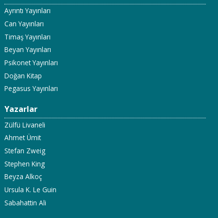
Ayrıntı Yayınları
Can Yayınları
Timaş Yayınları
Beyan Yayınları
Psikonet Yayınları
Doğan Kitap
Pegasus Yayınları
Yazarlar
Zülfü Livaneli
Ahmet Ümit
Stefan Zweig
Stephen King
Beyza Alkoç
Ursula K. Le Guin
Sabahattin Ali