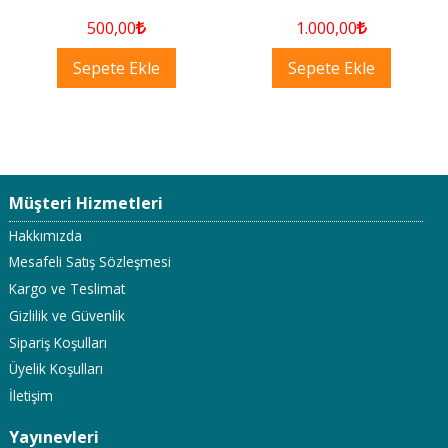
500
,00
1.000
,00
Sepete Ekle
Sepete Ekle
Müşteri Hizmetleri
Hakkımızda
Mesafeli Satış Sözleşmesi
Kargo ve Teslimat
Gizlilik ve Güvenlik
Sipariş Koşulları
Üyelik Koşulları
İletişim
Yayınevleri