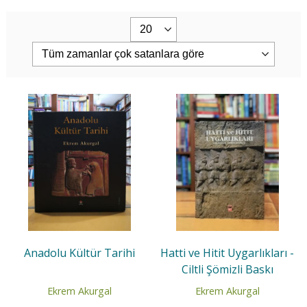
Anadolu Kültür Tarihi
Hatti ve Hitit Uygarlıkları -
Ciltli Şömizli Baskı
Ekrem Akurgal
Ekrem Akurgal