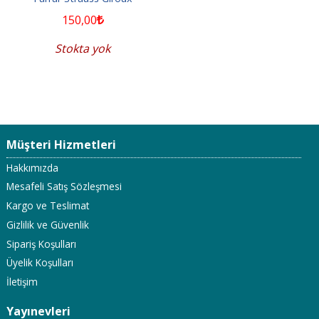
150
,00
Stokta yok
Müşteri Hizmetleri
Hakkımızda
Mesafeli Satış Sözleşmesi
Kargo ve Teslimat
Gizlilik ve Güvenlik
Sipariş Koşulları
Üyelik Koşulları
İletişim
Yayınevleri