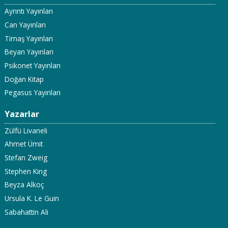
Ayrıntı Yayınları
Can Yayınları
Timaş Yayınları
Beyan Yayınları
Psikonet Yayınları
Doğan Kitap
Pegasus Yayınları
Yazarlar
Zülfü Livaneli
Ahmet Ümit
Stefan Zweig
Stephen King
Beyza Alkoç
Ursula K. Le Guin
Sabahattin Ali