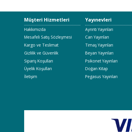
Müşteri Hizmetleri
Yayınevleri
Hakkımızda
Ayrıntı Yayınları
Mesafeli Satış Sözleşmesi
Can Yayınları
Kargo ve Teslimat
Timaş Yayınları
Gizlilik ve Güvenlik
Beyan Yayınları
Sipariş Koşulları
Psikonet Yayınları
Üyelik Koşulları
Doğan Kitap
İletişim
Pegasus Yayınları