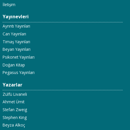
İletişim
Yayınevleri
Ayrıntı Yayınları
Can Yayınları
Timaş Yayınları
Beyan Yayınları
Psikonet Yayınları
Doğan Kitap
Pegasus Yayınları
Yazarlar
Zülfü Livaneli
Ahmet Ümit
Stefan Zweig
Stephen King
Beyza Alkoç