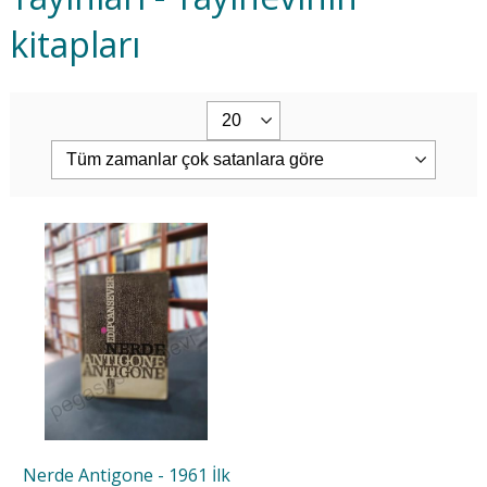
kitapları
Nerde Antigone - 1961 İlk